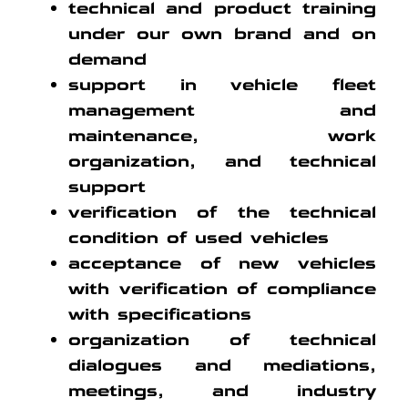
technical and product training
under our own brand and on
demand
support in vehicle fleet
management and
maintenance, work
organization, and technical
support
verification of the technical
condition of used vehicles
acceptance of new vehicles
with verification of compliance
with specifications
organization of technical
dialogues and mediations,
meetings, and industry